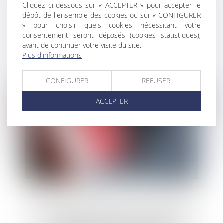
Cliquez ci-dessous sur « ACCEPTER » pour accepter le
Pass sanitaire : nouvelles précisions du
dépôt de l'ensemble des cookies ou sur « CONFIGURER
ministère du Travail
» pour choisir quels cookies nécessitant votre
consentement seront déposés (cookies statistiques),
avant de continuer votre visite du site.
Plus d'informations
CONFIGURER
REFUSER
ACCEPTER
Harcèlement sexuel : une nouvelle