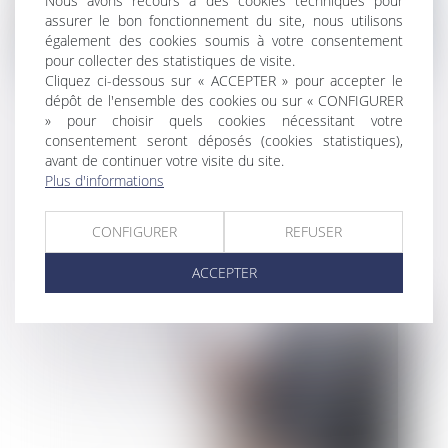
Nous avons recours à des cookies techniques pour
assurer le bon fonctionnement du site, nous utilisons
également des cookies soumis à votre consentement
pour collecter des statistiques de visite.
Cliquez ci-dessous sur « ACCEPTER » pour accepter le
dépôt de l'ensemble des cookies ou sur « CONFIGURER
» pour choisir quels cookies nécessitant votre
consentement seront déposés (cookies statistiques),
Le transfert du recouvrement des
avant de continuer votre visite du site.
cotisations Agirc-Arrco aux Urssaf à
Plus d'informations
nouveau reporté ?
CONFIGURER
REFUSER
ACCEPTER