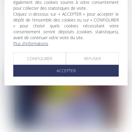
également des cookies soumis à votre consentement
pour collecter des statistiques de visite.
Cliquez ci-dessous sur « ACCEPTER » pour accepter le
dépôt de l'ensemble des cookies ou sur « CONFIGURER
Rénovation : le prêt avance mutation à
» pour choisir quels cookies nécessitant votre
consentement seront déposés (cookies statistiques),
taux zéro est accessible depuis le 1er
avant de continuer votre visite du site.
septembre
Plus d'informations
CONFIGURER
REFUSER
ACCEPTER