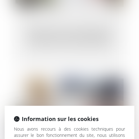
Quelles sont les caractéristiques qui
rendent un terrain constructible ?
Information sur les cookies
Nous avons recours à des cookies techniques pour
assurer le bon fonctionnement du site, nous utilisons