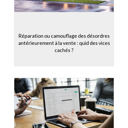
Réparation ou camouflage des désordres
antérieurement à la vente : quid des vices
cachés ?