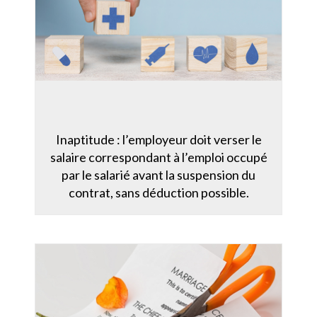
Inaptitude : l’employeur doit verser le
salaire correspondant à l’emploi occupé
par le salarié avant la suspension du
contrat, sans déduction possible.