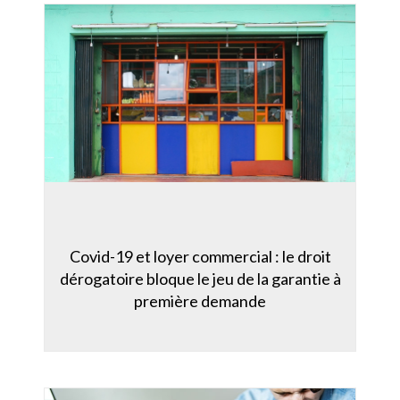
Covid-19 et loyer commercial : le droit
dérogatoire bloque le jeu de la garantie à
première demande