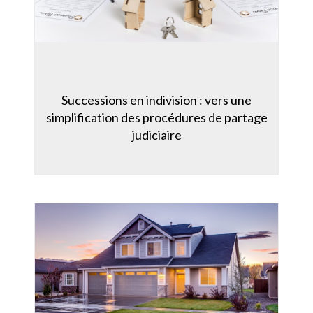
Successions en indivision : vers une
simplification des procédures de partage
judiciaire