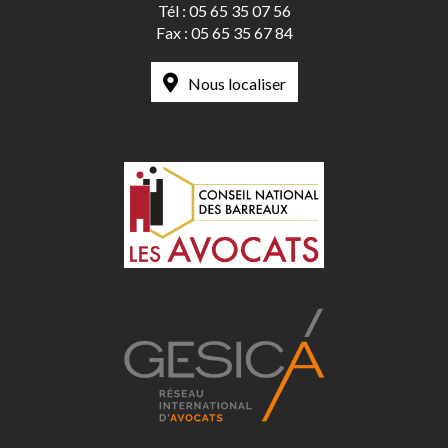
Tél :
05 65 35 07 56
Fax :
05 65 35 67 84
Nous localiser