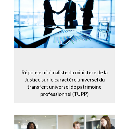
Réponse minimaliste du ministère de la
Justice sur le caractère universel du
transfert universel de patrimoine
professionnel (TUPP)