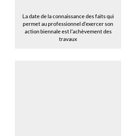
La date de la connaissance des faits qui
permet au professionnel d'exercer son
action biennale est l’achèvement des
travaux