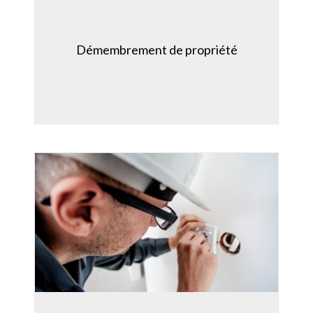
Démembrement de propriété