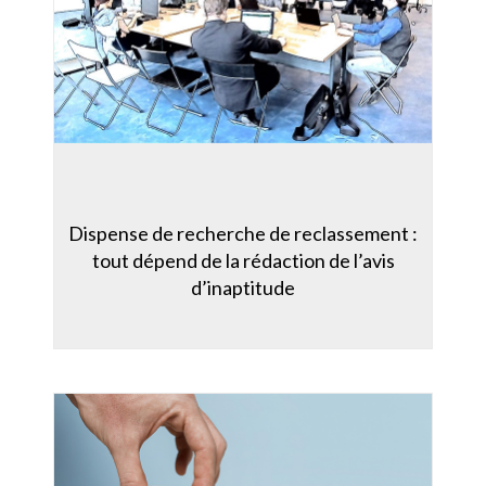
Dispense de recherche de reclassement :
tout dépend de la rédaction de l’avis
d’inaptitude