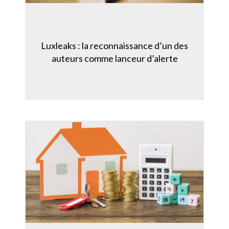
Luxleaks : la reconnaissance d’un des
auteurs comme lanceur d’alerte