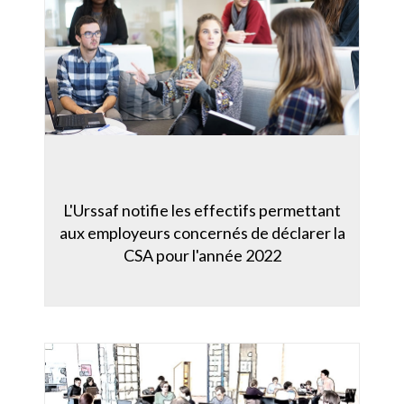
L'Urssaf notifie les effectifs permettant
aux employeurs concernés de déclarer la
CSA pour l'année 2022