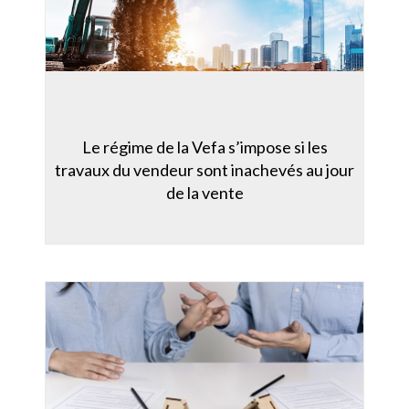
Le régime de la Vefa s’impose si les
travaux du vendeur sont inachevés au jour
de la vente