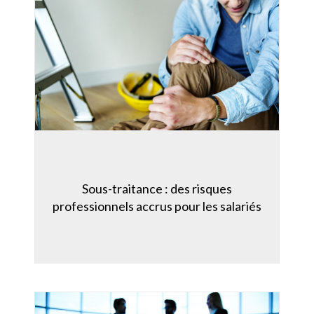
Sous-traitance : des risques
professionnels accrus pour les salariés