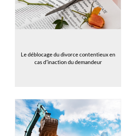
Le déblocage du divorce contentieux en
cas d’inaction du demandeur