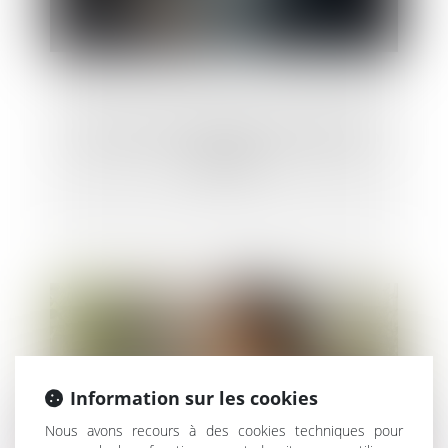
Lancement du Pack Nouveau Départ en
Vendée
Information sur les cookies
Nous avons recours à des cookies techniques pour