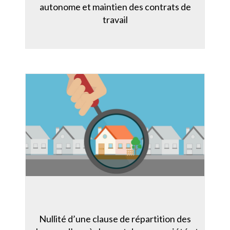
autonome et maintien des contrats de
travail
Nullité d’une clause de répartition des