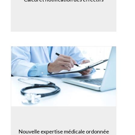
Nouvelle expertise médicale ordonnée