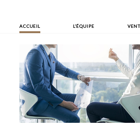
ACCUEIL
L'ÉQUIPE
VENT