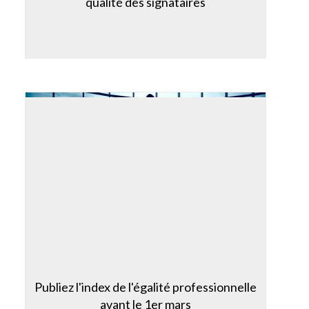
qualité des signataires
Publiez l'index de l'égalité professionnelle
avant le 1er mars