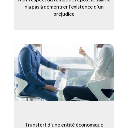
n’a pas à démontrer l’existence d’un
préjudice
Transfert d’une entité économique