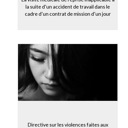
la suite d’un accident de travail dans le
cadre d’un contrat de mission d’un jour
Directive sur les violences faites aux