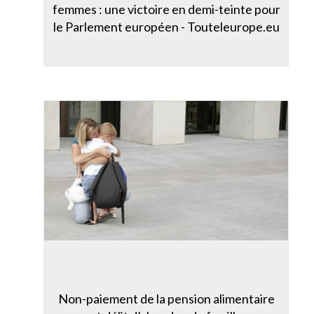
femmes : une victoire en demi-teinte pour
le Parlement européen - Touteleurope.eu
Non-paiement de la pension alimentaire