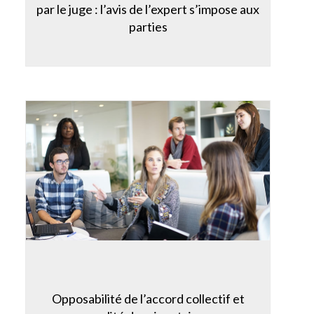
par le juge : l’avis de l’expert s’impose aux
parties
Opposabilité de l’accord collectif et