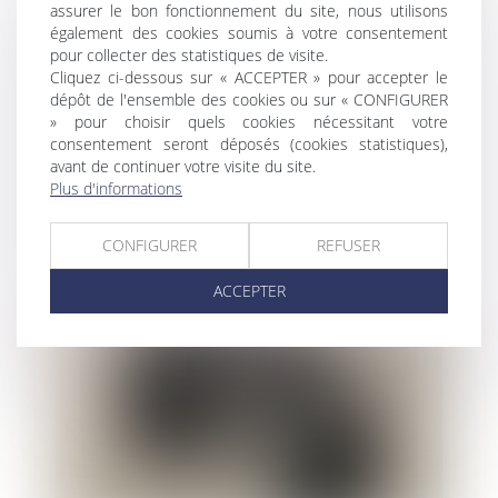
assurer le bon fonctionnement du site, nous utilisons
également des cookies soumis à votre consentement
pour collecter des statistiques de visite.
Cliquez ci-dessous sur « ACCEPTER » pour accepter le
dépôt de l'ensemble des cookies ou sur « CONFIGURER
» pour choisir quels cookies nécessitant votre
Performance énergétique et
consentement seront déposés (cookies statistiques),
avant de continuer votre visite du site.
environnementale des constructions
Plus d'informations
temporaires ou de petite surface
CONFIGURER
REFUSER
ACCEPTER