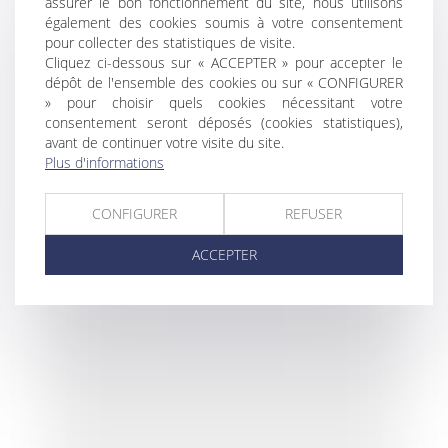
assurer le bon fonctionnement du site, nous utilisons
également des cookies soumis à votre consentement
pour collecter des statistiques de visite.
Cliquez ci-dessous sur « ACCEPTER » pour accepter le
dépôt de l'ensemble des cookies ou sur « CONFIGURER
» pour choisir quels cookies nécessitant votre
La décision du juge doit se substituer à
consentement seront déposés (cookies statistiques),
l’avis du médecin du travail
avant de continuer votre visite du site.
Plus d'informations
CONFIGURER
REFUSER
ACCEPTER