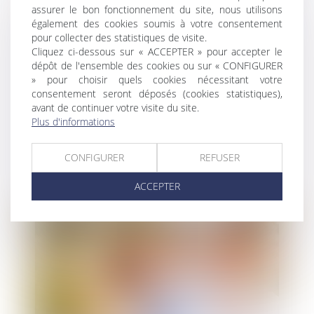
assurer le bon fonctionnement du site, nous utilisons
également des cookies soumis à votre consentement
pour collecter des statistiques de visite.
Cliquez ci-dessous sur « ACCEPTER » pour accepter le
dépôt de l'ensemble des cookies ou sur « CONFIGURER
» pour choisir quels cookies nécessitant votre
consentement seront déposés (cookies statistiques),
Peut-on se rétracter lors d'un achat
avant de continuer votre visite du site.
immobilier et quand est-ce possible sans
Plus d'informations
frais ?
CONFIGURER
REFUSER
ACCEPTER