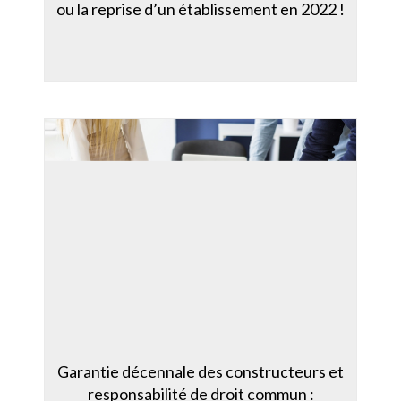
ou la reprise d’un établissement en 2022 !
Garantie décennale des constructeurs et
responsabilité de droit commun :