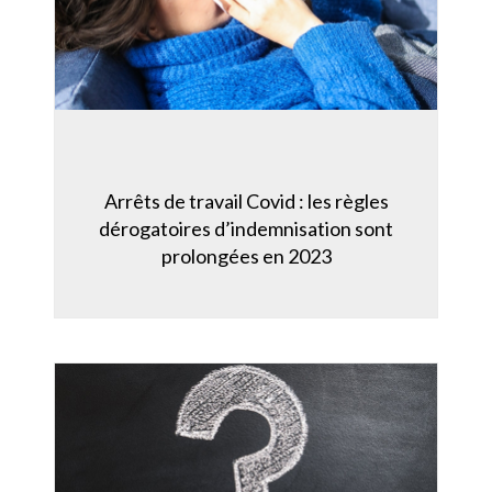
Arrêts de travail Covid : les règles
dérogatoires d’indemnisation sont
prolongées en 2023