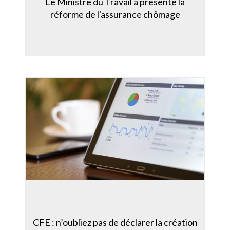
Le Ministre du Travail a présenté la
réforme de l'assurance chômage
CFE : n’oubliez pas de déclarer la création