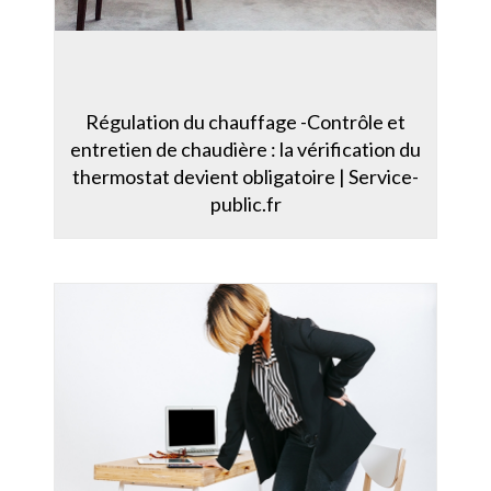
Régulation du chauffage -Contrôle et
entretien de chaudière : la vérification du
thermostat devient obligatoire | Service-
public.fr