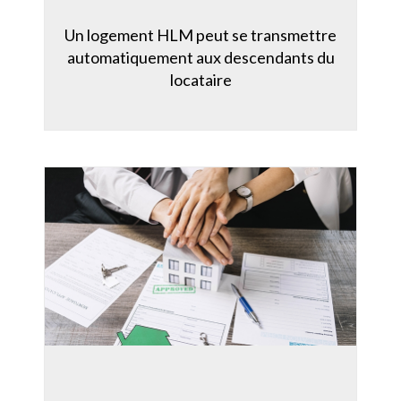
Un logement HLM peut se transmettre
automatiquement aux descendants du
locataire