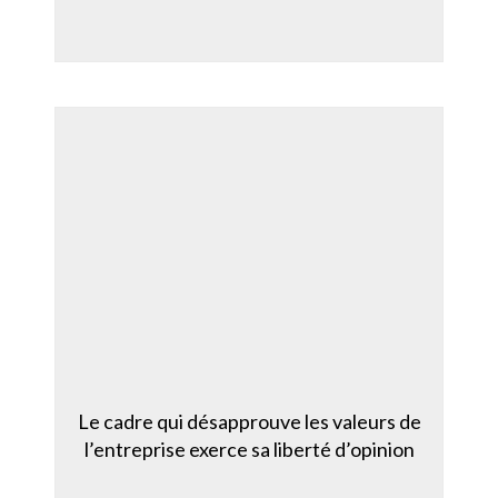
Le cadre qui désapprouve les valeurs de
l’entreprise exerce sa liberté d’opinion