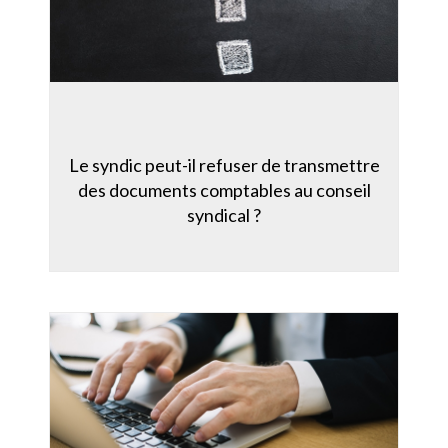
Le syndic peut-il refuser de transmettre
des documents comptables au conseil
syndical ?