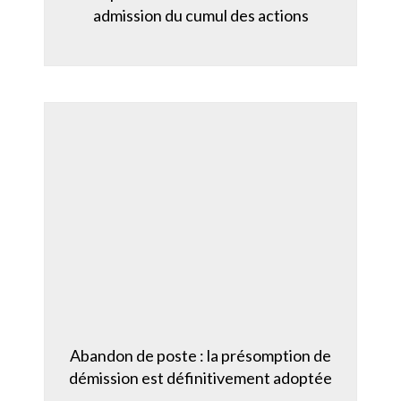
admission du cumul des actions
Abandon de poste : la présomption de
démission est définitivement adoptée