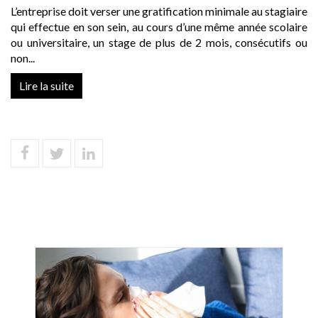
L’entreprise doit verser une gratification minimale au stagiaire
qui effectue en son sein, au cours d’une même année scolaire
ou universitaire, un stage de plus de 2 mois, consécutifs ou
non...
Lire la suite