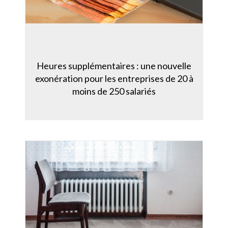
Heures supplémentaires : une nouvelle
exonération pour les entreprises de 20 à
moins de 250 salariés