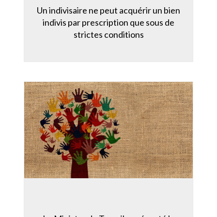
Un indivisaire ne peut acquérir un bien
indivis par prescription que sous de
strictes conditions