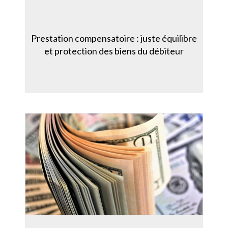
Prestation compensatoire : juste équilibre
et protection des biens du débiteur