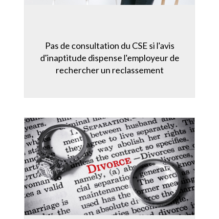
Pas de consultation du CSE si l'avis
d'inaptitude dispense l'employeur de
rechercher un reclassement