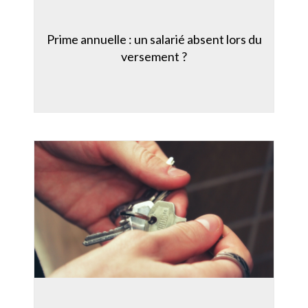
Prime annuelle : un salarié absent lors du
versement ?