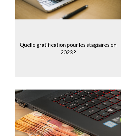
Quelle gratification pour les stagiaires en
2023 ?