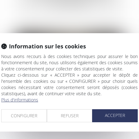
professionnelle
Information sur les cookies
Nous avons recours à des cookies techniques pour assurer le bon
fonctionnement du site, nous utilisons également des cookies soumis
à votre consentement pour collecter des statistiques de visite.
Cliquez ci-dessous sur « ACCEPTER » pour accepter le dépôt de
l'ensemble des cookies ou sur « CONFIGURER » pour choisir quels
cookies nécessitant votre consentement seront déposés (cookies
statistiques), avant de continuer votre visite du site.
Plus d'informations
ACCEPTER
CONFIGURER
REFUSER
Précisions sur les servitudes pour
l’établissement de canalisations publiques
d’eau ou d’assainissement