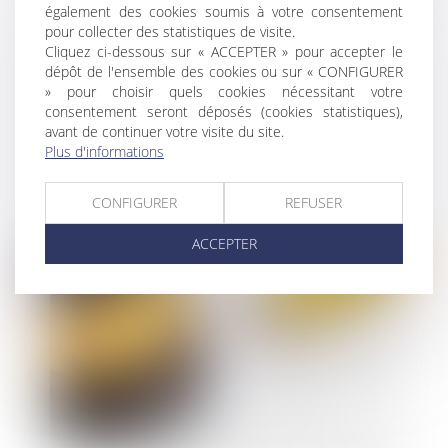
également des cookies soumis à votre consentement
pour collecter des statistiques de visite.
Cliquez ci-dessous sur « ACCEPTER » pour accepter le
dépôt de l'ensemble des cookies ou sur « CONFIGURER
» pour choisir quels cookies nécessitant votre
L’employeur ne peut pas demander la
consentement seront déposés (cookies statistiques),
nullité d’une convention de forfait en
avant de continuer votre visite du site.
heures
Plus d'informations
CONFIGURER
REFUSER
ACCEPTER