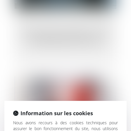
Normes imposées à l'employeur : le CSE
doit quand même être consulté
Information sur les cookies
Nous avons recours à des cookies techniques pour
assurer le bon fonctionnement du site, nous utilisons