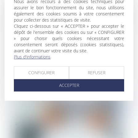
Nous avons recours à des cookies techniques pour
assurer le bon fonctionnement du site, nous utilisons
également des cookies soumis à votre consentement
pour collecter des statistiques de visite.
Cliquez ci-dessous sur « ACCEPTER » pour accepter le
dépôt de l'ensemble des cookies ou sur « CONFIGURER
» pour choisir quels cookies nécessitant votre
consentement seront déposés (cookies statistiques),
Les heures supplémentaires ne sont pas
avant de continuer votre visite du site.
dues dans le cadre de déplacements
Plus d'informations
prolongés sans retour au domicile en
l’absence de travail effectif
CONFIGURER
REFUSER
ACCEPTER