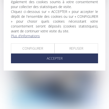
également des cookies soumis à votre consentement
pour collecter des statistiques de visite.
Cliquez ci-dessous sur « ACCEPTER » pour accepter le
dépôt de l'ensemble des cookies ou sur « CONFIGURER
L’indemnisation intégrale des salariés
» pour choisir quels cookies nécessitant votre
consentement seront déposés (cookies statistiques),
victimes d’une faute inexcusable de
avant de continuer votre visite du site.
l’employeur : rejet de la QPC
Plus d'informations
CONFIGURER
REFUSER
ACCEPTER