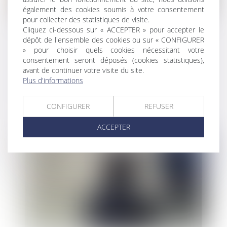
également des cookies soumis à votre consentement
pour collecter des statistiques de visite.
Cliquez ci-dessous sur « ACCEPTER » pour accepter le
dépôt de l'ensemble des cookies ou sur « CONFIGURER
» pour choisir quels cookies nécessitant votre
Le délai pour contester le mémoire du
consentement seront déposés (cookies statistiques),
constructeur est librement défini par le
avant de continuer votre visite du site.
contrat
Plus d'informations
CONFIGURER
REFUSER
ACCEPTER