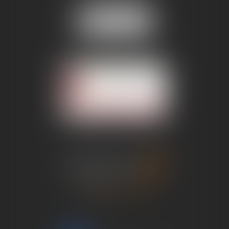
Nous localiser