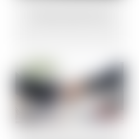
Les violences sexistes en France