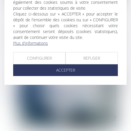
également des cookies soumis à votre consentement
pour collecter des statistiques de visite.
Cliquez ci-dessous sur « ACCEPTER » pour accepter le
dépôt de l'ensemble des cookies ou sur « CONFIGURER
Directive sur les violences faites aux
» pour choisir quels cookies nécessitant votre
consentement seront déposés (cookies statistiques),
femmes : une victoire en demi-teinte pour
avant de continuer votre visite du site.
le Parlement européen - Touteleurope.eu
Plus d'informations
CONFIGURER
REFUSER
ACCEPTER