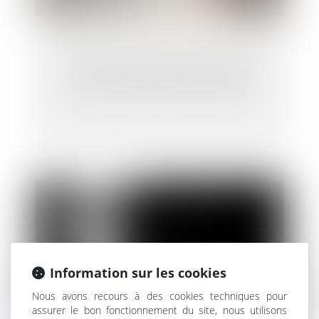
Calcul et notification des effectifs
Information sur les cookies
Nous avons recours à des cookies techniques pour
assurer le bon fonctionnement du site, nous utilisons