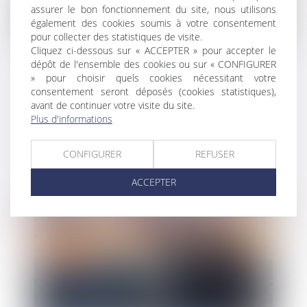
assurer le bon fonctionnement du site, nous utilisons
également des cookies soumis à votre consentement
pour collecter des statistiques de visite.
Cliquez ci-dessous sur « ACCEPTER » pour accepter le
dépôt de l'ensemble des cookies ou sur « CONFIGURER
» pour choisir quels cookies nécessitant votre
consentement seront déposés (cookies statistiques),
La réduction générale dégressive unique
avant de continuer votre visite du site.
Plus d'informations
CONFIGURER
REFUSER
ACCEPTER