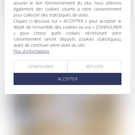
assurer le bon fonctionnement du site, nous utilisons
également des cookies soumis à votre consentement
pour collecter des statistiques de visite.
Cliquez ci-dessous sur « ACCEPTER » pour accepter le
dépôt de l'ensemble des cookies ou sur « CONFIGURER
» pour choisir quels cookies nécessitant votre
Nullité du licenciement à raison du
consentement seront déposés (cookies statistiques),
avant de continuer votre visite du site.
handicap : précision sur l’office du juge
Plus d'informations
CONFIGURER
REFUSER
ACCEPTER