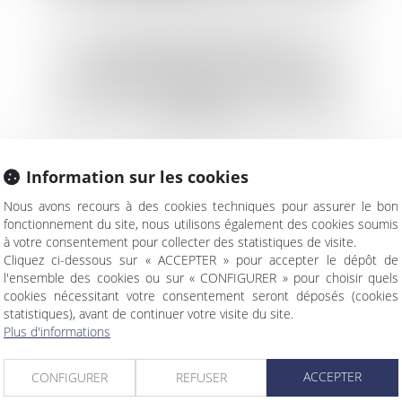
De nouvelles précisions sur
l’indemnisation du preneur victime du
manquement du bailleur à son obligation
de délivrance
Information sur les cookies
Nous avons recours à des cookies techniques pour assurer le bon
fonctionnement du site, nous utilisons également des cookies soumis
à votre consentement pour collecter des statistiques de visite.
Cliquez ci-dessous sur « ACCEPTER » pour accepter le dépôt de
l'ensemble des cookies ou sur « CONFIGURER » pour choisir quels
cookies nécessitant votre consentement seront déposés (cookies
statistiques), avant de continuer votre visite du site.
Plus d'informations
ACCEPTER
CONFIGURER
REFUSER