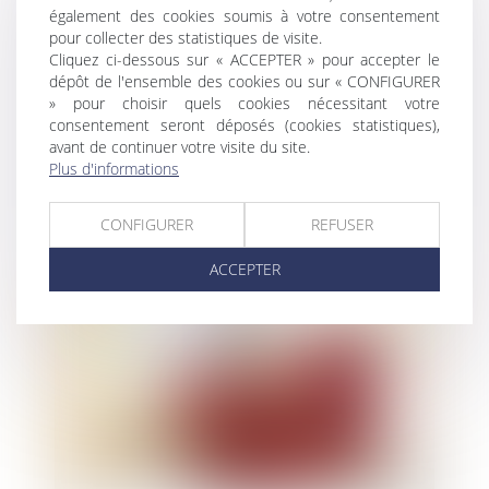
également des cookies soumis à votre consentement
pour collecter des statistiques de visite.
Cliquez ci-dessous sur « ACCEPTER » pour accepter le
dépôt de l'ensemble des cookies ou sur « CONFIGURER
» pour choisir quels cookies nécessitant votre
Annonces immobilières, des amendes
consentement seront déposés (cookies statistiques),
pour mauvais élèves
avant de continuer votre visite du site.
Plus d'informations
CONFIGURER
REFUSER
ACCEPTER