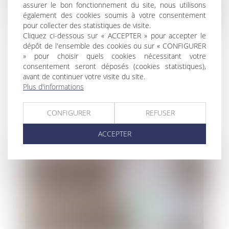
assurer le bon fonctionnement du site, nous utilisons
également des cookies soumis à votre consentement
pour collecter des statistiques de visite.
Cliquez ci-dessous sur « ACCEPTER » pour accepter le
dépôt de l'ensemble des cookies ou sur « CONFIGURER
» pour choisir quels cookies nécessitant votre
Donation-partage conjonctive : définition
consentement seront déposés (cookies statistiques),
avant de continuer votre visite du site.
et fiscalité
Plus d'informations
CONFIGURER
REFUSER
ACCEPTER