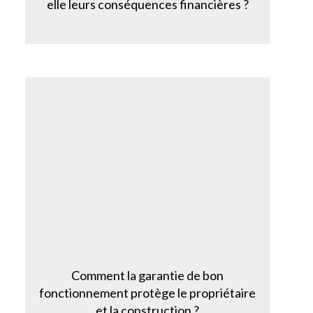
elle leurs conséquences financières ?
Comment la garantie de bon
fonctionnement protège le propriétaire
et la construction ?