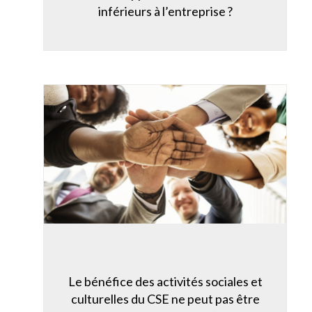
inférieurs à l’entreprise ?
Le bénéfice des activités sociales et
culturelles du CSE ne peut pas être