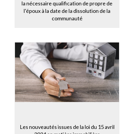
la nécessaire qualification de propre de
l’époux à la date de la dissolution de la
communauté
Les nouveautés issues de la loi du 15 avril