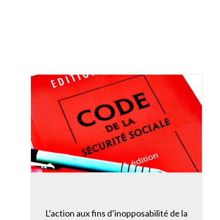
L’action aux fins d’inopposabilité de la