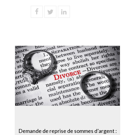
Demande de reprise de sommes d’argent :