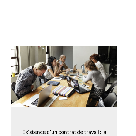
Existence d’un contrat de travail : la