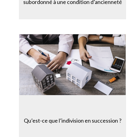
subordonné à une condition d’ancienneté
Qu’est-ce que l’indivision en succession ?