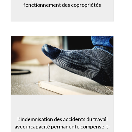
fonctionnement des copropriétés
L’indemnisation des accidents du travail
avec incapacité permanente compense-t-