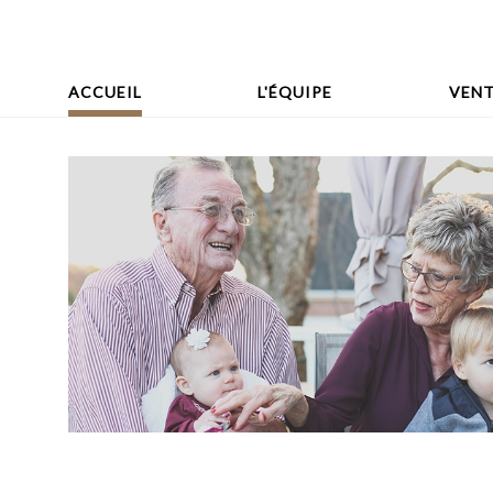
ACCUEIL
L'ÉQUIPE
VENT