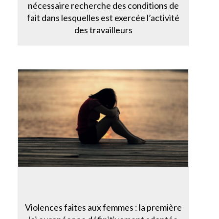
nécessaire recherche des conditions de
fait dans lesquelles est exercée l’activité
des travailleurs
Violences faites aux femmes : la première