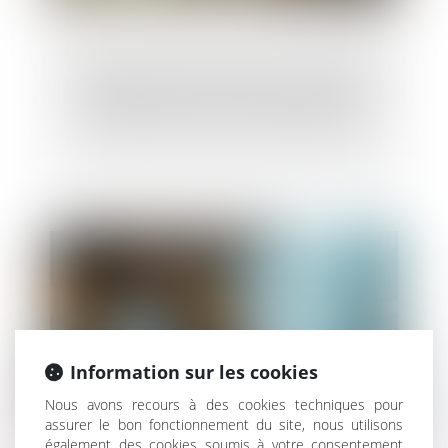
Cotisations AT/MP : contester le taux ne
suffit pas à contester le classement
Information sur les cookies
Nous avons recours à des cookies techniques pour
assurer le bon fonctionnement du site, nous utilisons
également des cookies soumis à votre consentement