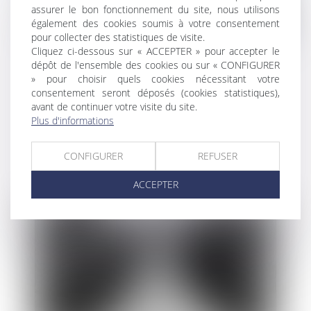
assurer le bon fonctionnement du site, nous utilisons
également des cookies soumis à votre consentement
pour collecter des statistiques de visite.
Cliquez ci-dessous sur « ACCEPTER » pour accepter le
dépôt de l'ensemble des cookies ou sur « CONFIGURER
» pour choisir quels cookies nécessitant votre
consentement seront déposés (cookies statistiques),
Une EURL ayant une activité d'agent
avant de continuer votre visite du site.
commercial n'est pas dissoute au décès de
Plus d'informations
son associé
CONFIGURER
REFUSER
ACCEPTER