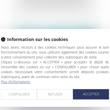
l'argent sans payer d'impôts ?
Information sur les cookies
Nous avons recours à des cookies techniques pour assurer le bon
fonctionnement du site, nous utilisons également des cookies soumis
à votre consentement pour collecter des statistiques de visite.
Cliquez ci-dessous sur « ACCEPTER » pour accepter le dépôt de
l'ensemble des cookies ou sur « CONFIGURER » pour choisir quels
cookies nécessitant votre consentement seront déposés (cookies
statistiques), avant de continuer votre visite du site.
Plus d'informations
ACCEPTER
CONFIGURER
REFUSER
Vaccination, port du masque, quels sont
les droits et devoirs des salariés ?