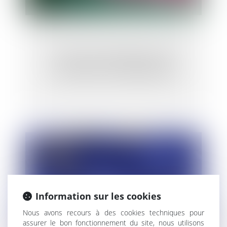
Les parents endeuillés peuvent
fractionner leur congé de deuil
Information sur les cookies
Nous avons recours à des cookies techniques pour
assurer le bon fonctionnement du site, nous utilisons