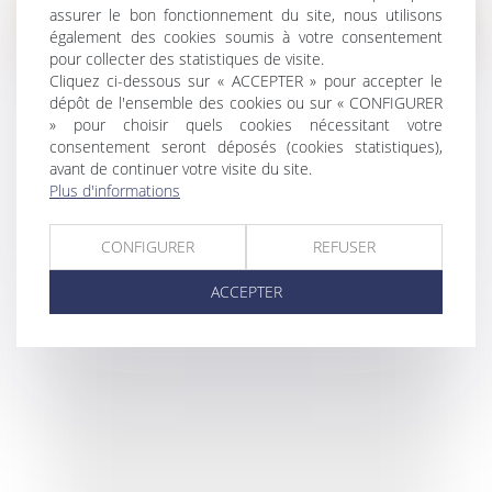
assurer le bon fonctionnement du site, nous utilisons
également des cookies soumis à votre consentement
pour collecter des statistiques de visite.
Cliquez ci-dessous sur « ACCEPTER » pour accepter le
dépôt de l'ensemble des cookies ou sur « CONFIGURER
» pour choisir quels cookies nécessitant votre
consentement seront déposés (cookies statistiques),
Temps partiel : requalification à temps
avant de continuer votre visite du site.
plein dès le premier écart
Plus d'informations
CONFIGURER
REFUSER
ACCEPTER