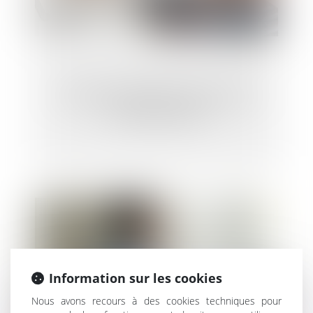
Calcul des indemnités de rupture du
contrat de travail
Information sur les cookies
Nous avons recours à des cookies techniques pour