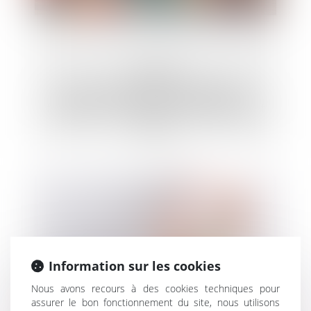
Transfert
du recouvrement des contributions «
formation » aux Urssaf : l'ordonnance est
parue
Information sur les cookies
Nous avons recours à des cookies techniques pour
assurer le bon fonctionnement du site, nous utilisons