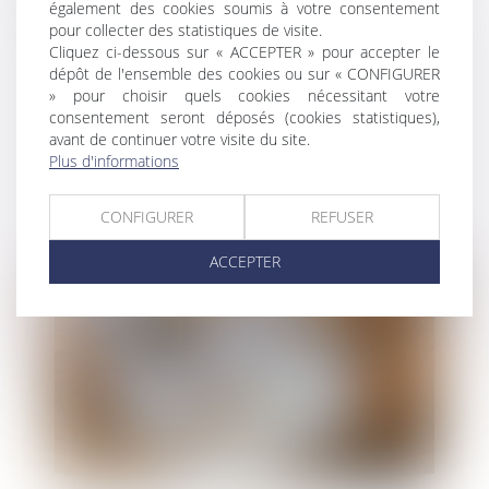
également des cookies soumis à votre consentement
pour collecter des statistiques de visite.
Cliquez ci-dessous sur « ACCEPTER » pour accepter le
dépôt de l'ensemble des cookies ou sur « CONFIGURER
Deux CDI refusés après un CDD =
» pour choisir quels cookies nécessitant votre
consentement seront déposés (cookies statistiques),
allocations chômage supprimées !
avant de continuer votre visite du site.
Plus d'informations
CONFIGURER
REFUSER
ACCEPTER