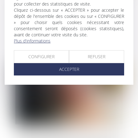
pour collecter des statistiques de visite.
Cliquez ci-dessous sur « ACCEPTER » pour accepter le
dépôt de l'ensemble des cookies ou sur « CONFIGURER
Location d'un meublé : quelles sont les
» pour choisir quels cookies nécessitant votre
obligations du propriétaire ?
consentement seront déposés (cookies statistiques),
avant de continuer votre visite du site.
Plus d'informations
CONFIGURER
REFUSER
ACCEPTER