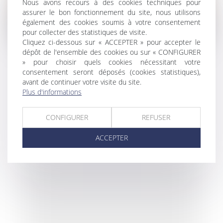
Nous avons recours à des cookies techniques pour
assurer le bon fonctionnement du site, nous utilisons
également des cookies soumis à votre consentement
pour collecter des statistiques de visite.
Cliquez ci-dessous sur « ACCEPTER » pour accepter le
dépôt de l'ensemble des cookies ou sur « CONFIGURER
» pour choisir quels cookies nécessitant votre
consentement seront déposés (cookies statistiques),
La CNIL publie 8 recommandations pour
avant de continuer votre visite du site.
renforcer la protection des mineurs en
Plus d'informations
ligne
CONFIGURER
REFUSER
ACCEPTER