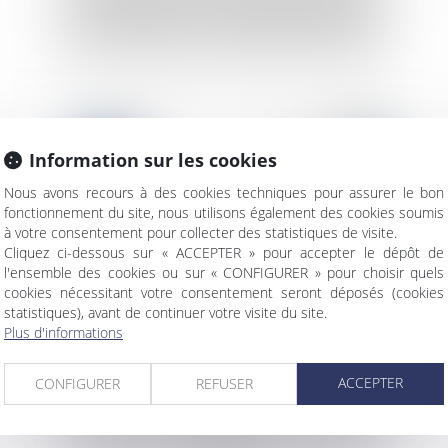
commercial en cas vente de gré à gré d’un
actif immobilier en liquidation judiciaire
Information sur les cookies
Nous avons recours à des cookies techniques pour assurer le bon
fonctionnement du site, nous utilisons également des cookies soumis
à votre consentement pour collecter des statistiques de visite.
Cliquez ci-dessous sur « ACCEPTER » pour accepter le dépôt de
l'ensemble des cookies ou sur « CONFIGURER » pour choisir quels
cookies nécessitant votre consentement seront déposés (cookies
statistiques), avant de continuer votre visite du site.
Plus d'informations
ACCEPTER
CONFIGURER
REFUSER
Cession d'une filiale en cessation de
paiements par sa société mère : est-elle