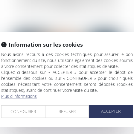
est rompu
Information sur les cookies
Nous avons recours à des cookies techniques pour assurer le bon
fonctionnement du site, nous utilisons également des cookies soumis
à votre consentement pour collecter des statistiques de visite.
Cliquez ci-dessous sur « ACCEPTER » pour accepter le dépôt de
l'ensemble des cookies ou sur « CONFIGURER » pour choisir quels
cookies nécessitant votre consentement seront déposés (cookies
statistiques), avant de continuer votre visite du site.
Plus d'informations
ACCEPTER
CONFIGURER
REFUSER
Taux de cotisations sociales URSSAF 2024