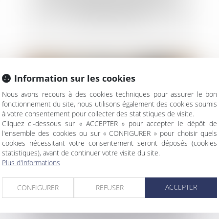
médecin hospitalier pourra finalement
exercer à nouveau
Information sur les cookies
Nous avons recours à des cookies techniques pour assurer le bon
fonctionnement du site, nous utilisons également des cookies soumis
à votre consentement pour collecter des statistiques de visite.
Cliquez ci-dessous sur « ACCEPTER » pour accepter le dépôt de
l'ensemble des cookies ou sur « CONFIGURER » pour choisir quels
cookies nécessitant votre consentement seront déposés (cookies
statistiques), avant de continuer votre visite du site.
Plus d'informations
ACCEPTER
CONFIGURER
REFUSER
Succession vacante et prescription :
absence de suspension en l’absence de