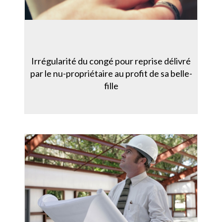
Irrégularité du congé pour reprise délivré
par le nu-propriétaire au profit de sa belle-
fille