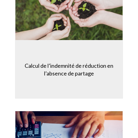
Calcul de l’indemnité de réduction en
l’absence de partage