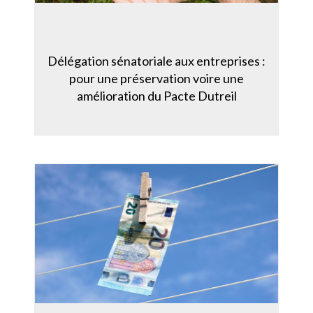
Délégation sénatoriale aux entreprises :
pour une préservation voire une
amélioration du Pacte Dutreil