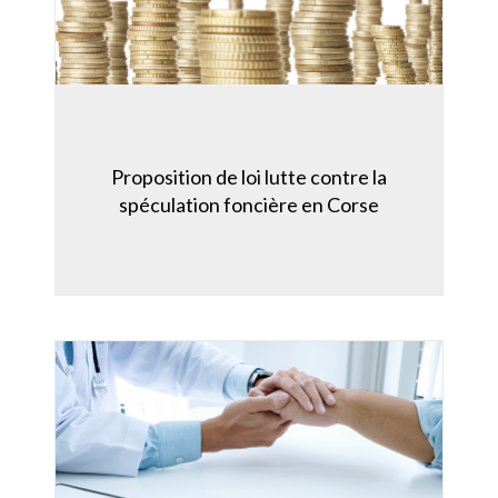
Proposition de loi lutte contre la
spéculation foncière en Corse