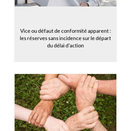
Vice ou défaut de conformité apparent :
les réserves sans incidence sur le départ
du délai d’action