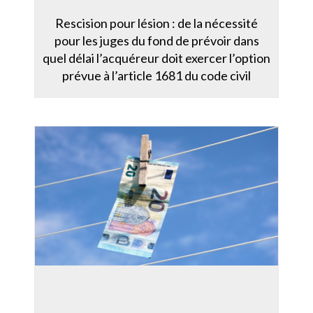
Rescision pour lésion : de la nécessité
pour les juges du fond de prévoir dans
quel délai l’acquéreur doit exercer l’option
prévue à l’article 1681 du code civil