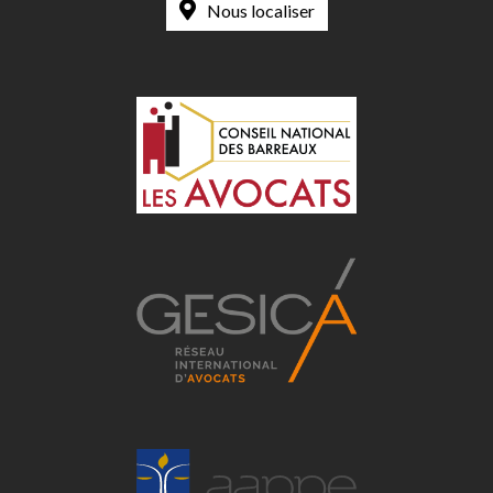
Nous localiser