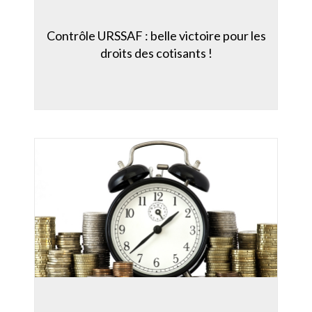
Contrôle URSSAF : belle victoire pour les
droits des cotisants !