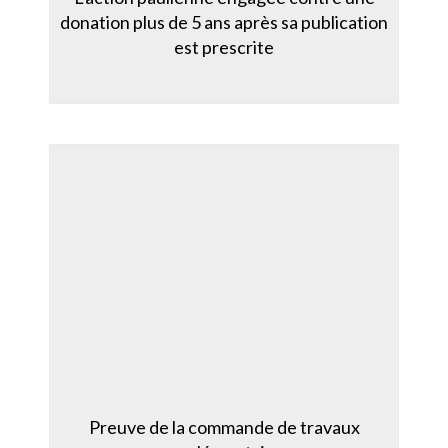
donation plus de 5 ans après sa publication
est prescrite
Preuve de la commande de travaux