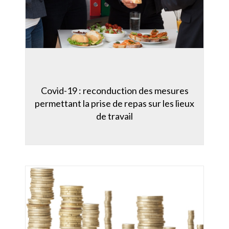
Covid-19 : reconduction des mesures
permettant la prise de repas sur les lieux
de travail