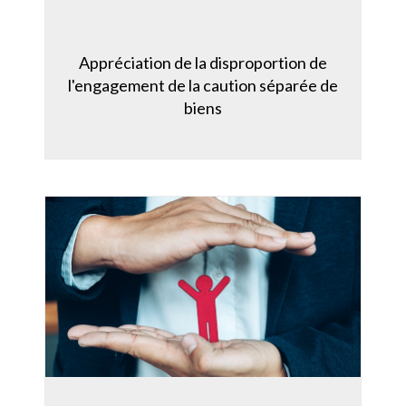
Appréciation de la disproportion de
l'engagement de la caution séparée de
biens