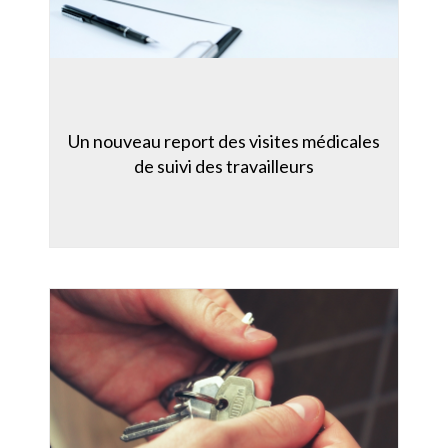
Un nouveau report des visites médicales
de suivi des travailleurs