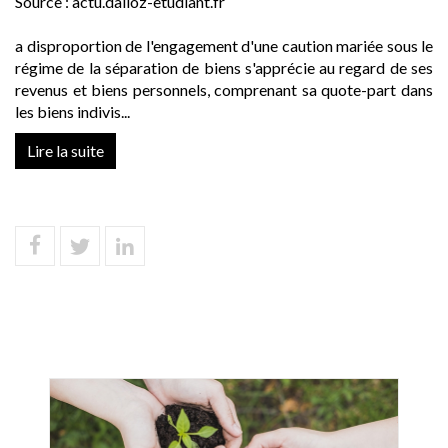
Source :
actu.dalloz-etudiant.fr
a disproportion de l'engagement d'une caution mariée sous le
régime de la séparation de biens s'apprécie au regard de ses
revenus et biens personnels, comprenant sa quote-part dans
les biens indivis...
Lire la suite