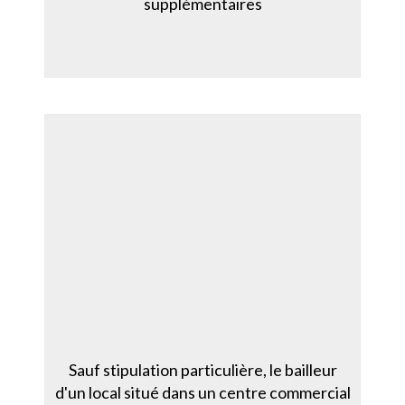
supplémentaires
Sauf stipulation particulière, le bailleur
d'un local situé dans un centre commercial