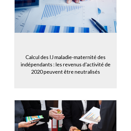
Calcul des IJ maladie-maternité des
indépendants : les revenus d’activité de
2020 peuvent être neutralisés