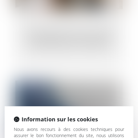
De la modification de la structure de la
rémunération par accord collectif
Information sur les cookies
Nous avons recours à des cookies techniques pour
assurer le bon fonctionnement du site, nous utilisons