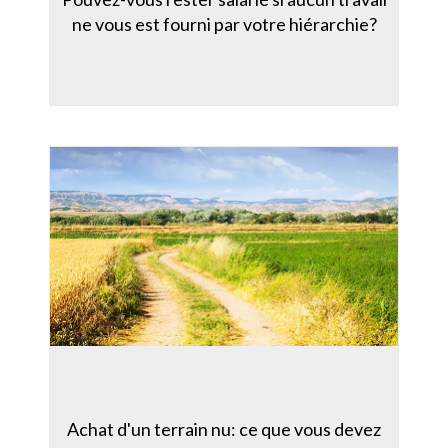
ne vous est fourni par votre hiérarchie?
Achat d'un terrain nu: ce que vous devez