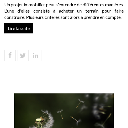
Un projet immobilier peut s'entendre de différentes manières.
L'une d'elles consiste à acheter un terrain pour faire
construire. Plusieurs critères sont alors à prendre en compte.
Lire la suite