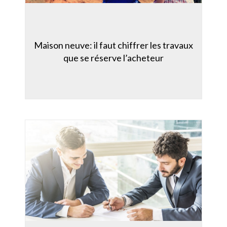
Maison neuve: il faut chiffrer les travaux
que se réserve l’acheteur