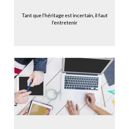
Tant que l'héritage est incertain, il faut
l'entretenir
Information sur les cookies
Nous avons recours à des cookies techniques pour
assurer le bon fonctionnement du site, nous utilisons
également des cookies soumis à votre consentement