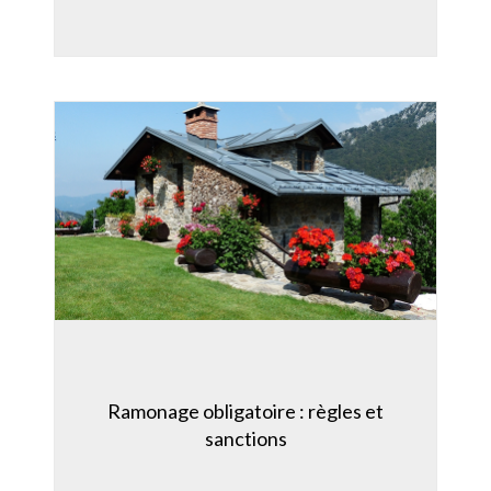
Ramonage obligatoire : règles et
sanctions