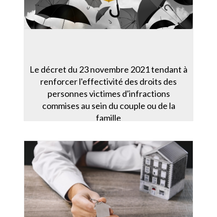
Le décret du 23 novembre 2021 tendant à
renforcer l'effectivité des droits des
personnes victimes d'infractions
commises au sein du couple ou de la
famille