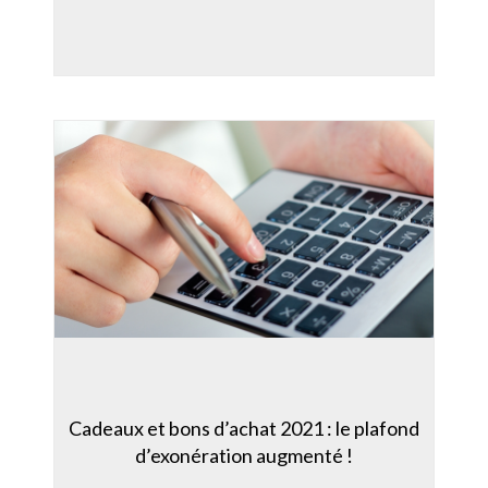
Cadeaux et bons d’achat 2021 : le plafond
d’exonération augmenté !