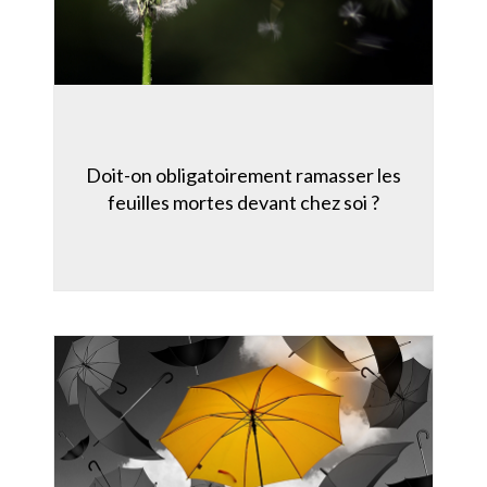
Doit-on obligatoirement ramasser les
feuilles mortes devant chez soi ?