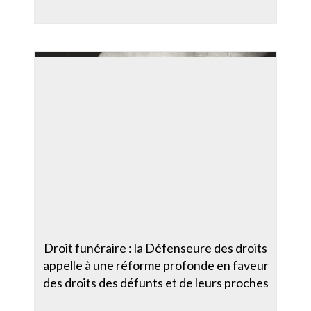
Droit funéraire : la Défenseure des droits
appelle à une réforme profonde en faveur
des droits des défunts et de leurs proches