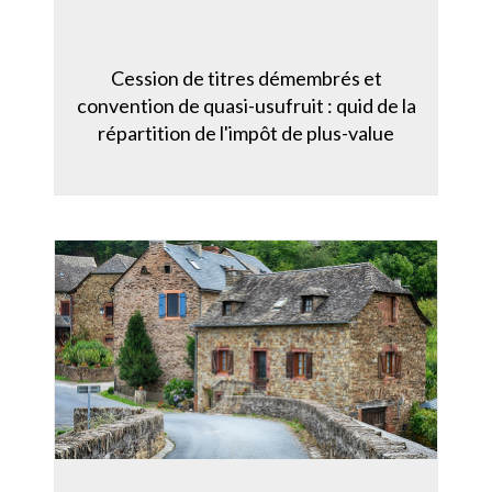
Cession de titres démembrés et
convention de quasi-usufruit : quid de la
répartition de l'impôt de plus-value