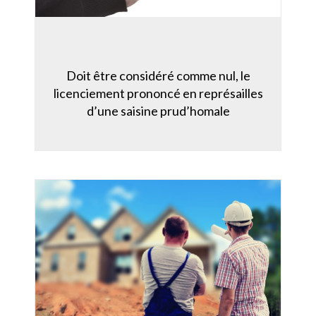
Doit être considéré comme nul, le
licenciement prononcé en représailles
d’une saisine prud’homale