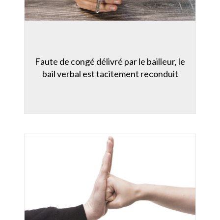
Faute de congé délivré par le bailleur, le
bail verbal est tacitement reconduit