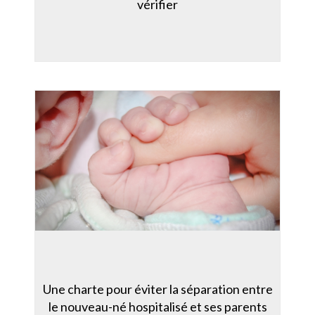
vérifier
Une charte pour éviter la séparation entre
le nouveau-né hospitalisé et ses parents