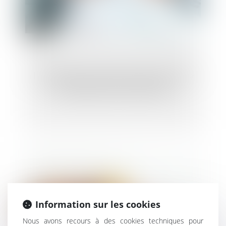
Exonérations sur les plus-values lors de la
transmission d'une entreprise
Information sur les cookies
Nous avons recours à des cookies techniques pour