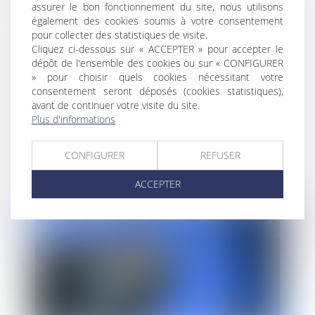
assurer le bon fonctionnement du site, nous utilisons
également des cookies soumis à votre consentement
pour collecter des statistiques de visite.
Cliquez ci-dessous sur « ACCEPTER » pour accepter le
dépôt de l'ensemble des cookies ou sur « CONFIGURER
» pour choisir quels cookies nécessitant votre
Cession de titres à prix minoré : un écart
consentement seront déposés (cookies statistiques),
avant de continuer votre visite du site.
inférieur à 20 % peut être constitutif
Plus d'informations
d'une libéralité
CONFIGURER
REFUSER
ACCEPTER