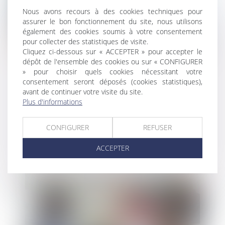
Nous avons recours à des cookies techniques pour
assurer le bon fonctionnement du site, nous utilisons
également des cookies soumis à votre consentement
pour collecter des statistiques de visite.
Cliquez ci-dessous sur « ACCEPTER » pour accepter le
dépôt de l'ensemble des cookies ou sur « CONFIGURER
» pour choisir quels cookies nécessitant votre
consentement seront déposés (cookies statistiques),
avant de continuer votre visite du site.
Déclaration de l'index d'égalité
Plus d'informations
professionnelle avant le 1er mars
CONFIGURER
REFUSER
ACCEPTER