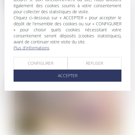
également des cookies soumis à votre consentement
pour collecter des statistiques de visite.
Cliquez ci-dessous sur « ACCEPTER » pour accepter le
dépôt de l'ensemble des cookies ou sur « CONFIGURER
» pour choisir quels cookies nécessitant votre
L’assureur DO ne peut plus contester son
consentement seront déposés (cookies statistiques),
offre d’indemnisation après le délai de 90
avant de continuer votre visite du site.
jours
Plus d'informations
CONFIGURER
REFUSER
ACCEPTER