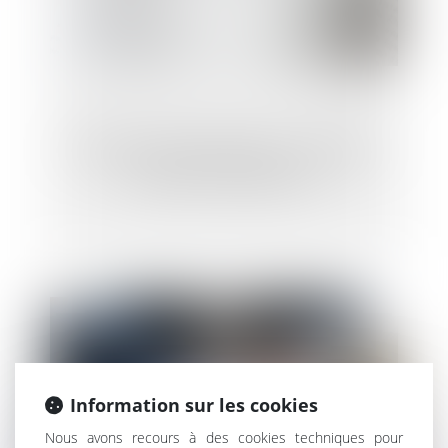
Prestation compensatoire : ce qu'il faut
savoir en cas de divorce
Information sur les cookies
Nous avons recours à des cookies techniques pour