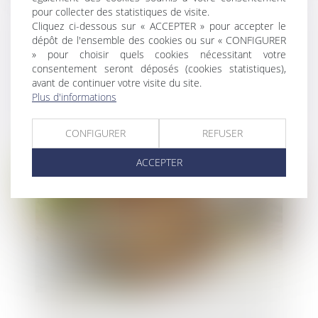
pour collecter des statistiques de visite.
Cliquez ci-dessous sur « ACCEPTER » pour accepter le
dépôt de l'ensemble des cookies ou sur « CONFIGURER
Quelles utilisations du logement sont
» pour choisir quels cookies nécessitant votre
autorisées dans un bail de location ?
consentement seront déposés (cookies statistiques),
avant de continuer votre visite du site.
Plus d'informations
CONFIGURER
REFUSER
ACCEPTER